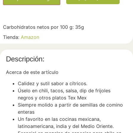
Carbohidratos netos por 100 g: 35g
Tienda:
Amazon
Descripción:
Acerca de este artículo
Calidez y sutil sabor a cítricos.
Úselo en chili, tacos, salsa, dip de frijoles
negros y otros platos Tex Mex
Siempre molido a partir de semillas de comino
enteras
Un favorito en las cocinas mexicana,
latinoamericana, india y del Medio Oriente.